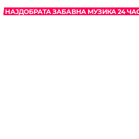
НАЈДОБРАТА ЗАБАВНА МУЗИКА 24 ЧА