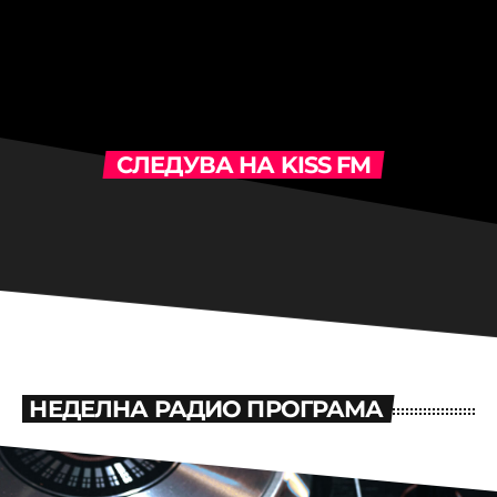
СЛЕДУВА НА KISS FM
НЕДЕЛНА РАДИО ПРОГРАМА