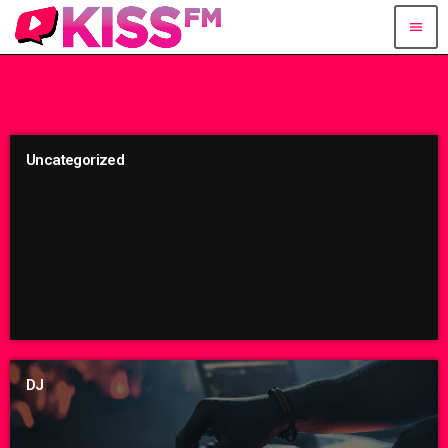
menu
Uncategorized
DJ