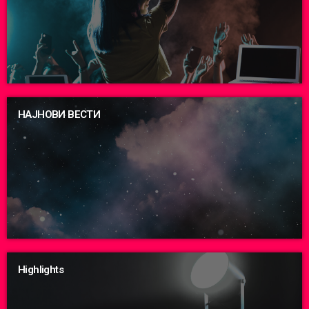
НАЈНОВИ ВЕСТИ
Highlights