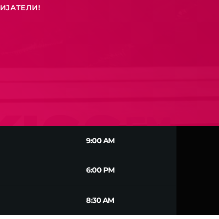
ИЈАТЕЛИ!
9:00 AM
6:00 PM
8:30 AM