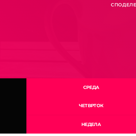
СПОДЕЛЕ
СРЕДА
ЧЕТВРТОК
НЕДЕЛА