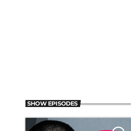
SHOW EPISODES