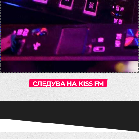
СЛЕДУВА НА KISS FM