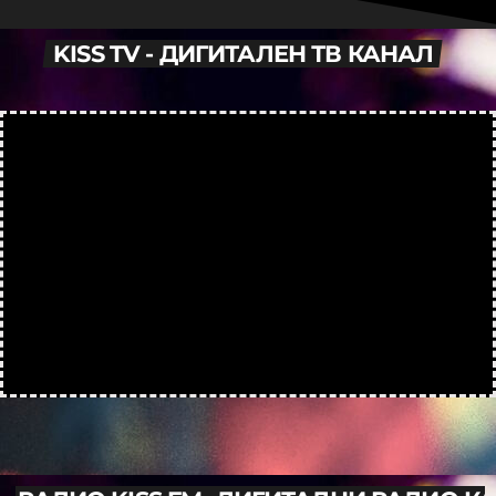
KISS TV - ДИГИТАЛЕН ТВ КАНАЛ