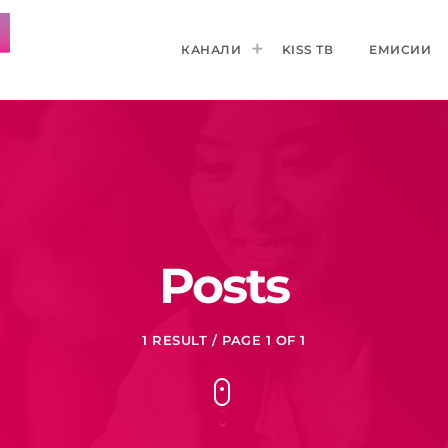
КАНАЛИ
KISS ТВ
ЕМИСИИ
Posts
1 RESULT / PAGE 1 OF 1