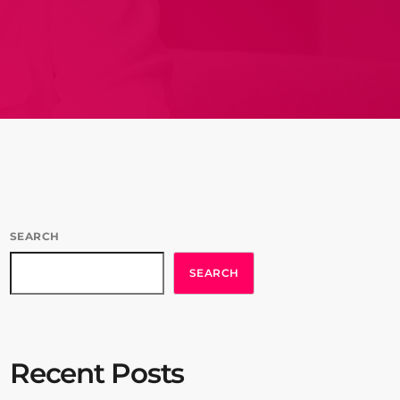
SEARCH
SEARCH
Recent Posts