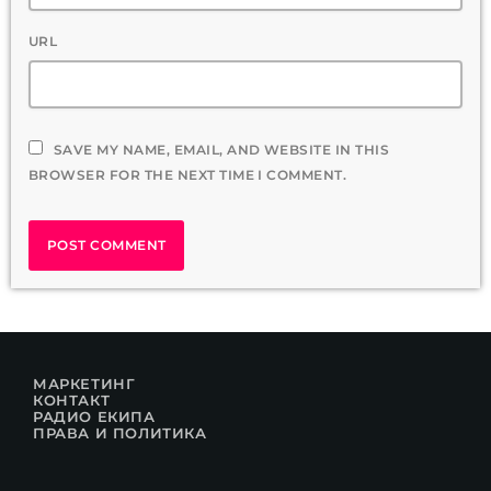
URL
SAVE MY NAME, EMAIL, AND WEBSITE IN THIS
BROWSER FOR THE NEXT TIME I COMMENT.
МАРКЕТИНГ
КОНТАКТ
РАДИО ЕКИПА
ПРАВА И ПОЛИТИКА