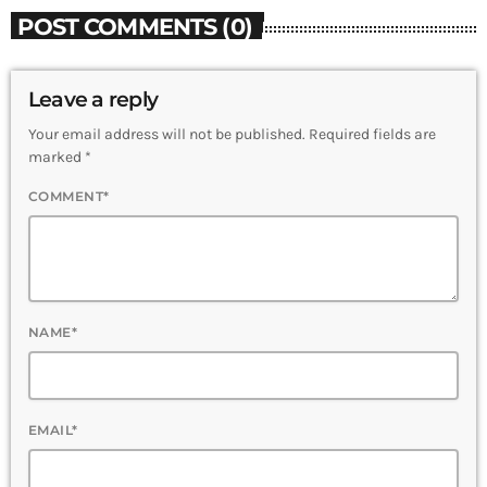
POST COMMENTS (0)
Leave a reply
Your email address will not be published. Required fields are
marked *
COMMENT*
NAME*
EMAIL*