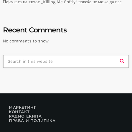
Пејачката на хитот „Killing Me Softly“ повеќе не може да пее
Recent Comments
No comments to show.
search
МАРКЕТИНГ
КОНТАКТ
РАДИО ЕКИПА
ПРАВА И ПОЛИТИКА