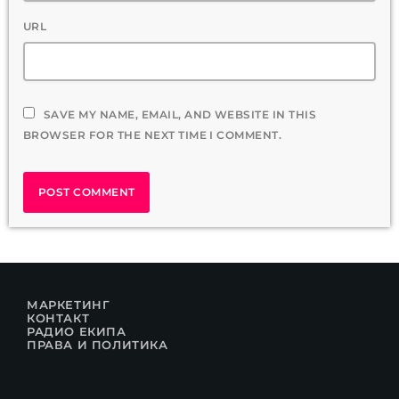
URL
SAVE MY NAME, EMAIL, AND WEBSITE IN THIS
BROWSER FOR THE NEXT TIME I COMMENT.
МАРКЕТИНГ
КОНТАКТ
РАДИО ЕКИПА
ПРАВА И ПОЛИТИКА