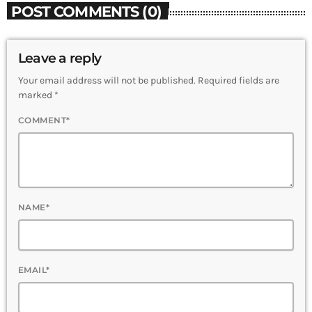
POST COMMENTS (0)
Leave a reply
Your email address will not be published. Required fields are
marked *
COMMENT*
NAME*
EMAIL*