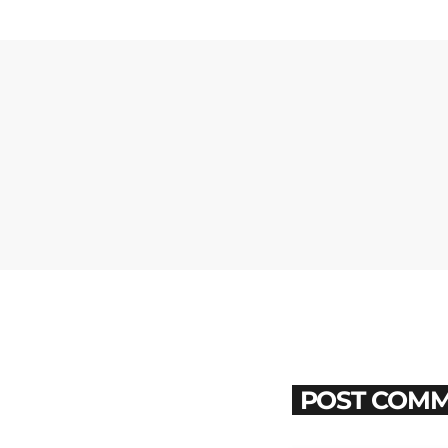
POST COMM