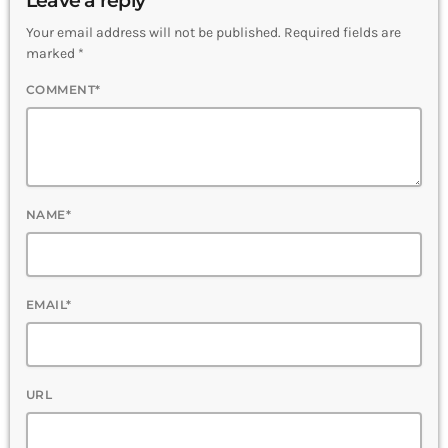
Leave a reply
Your email address will not be published. Required fields are
marked *
COMMENT*
NAME*
EMAIL*
URL