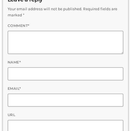
Your email address will not be published. Required fields are
marked *
COMMENT*
NAME*
EMAIL*
URL