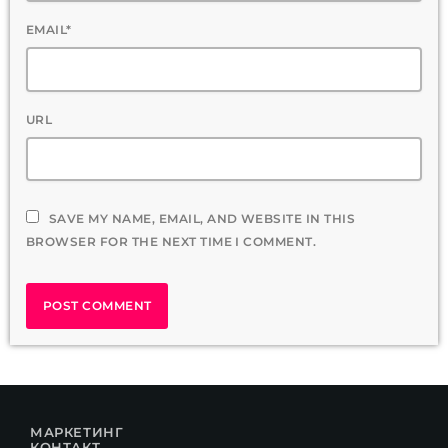
EMAIL*
URL
SAVE MY NAME, EMAIL, AND WEBSITE IN THIS
BROWSER FOR THE NEXT TIME I COMMENT.
МАРКЕТИНГ
КОНТАКТ