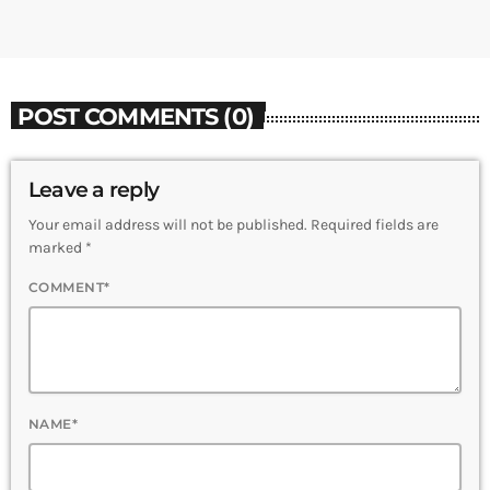
POST COMMENTS (0)
Leave a reply
Your email address will not be published. Required fields are
marked *
COMMENT*
NAME*