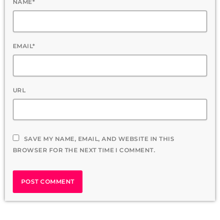
NAME*
EMAIL*
URL
SAVE MY NAME, EMAIL, AND WEBSITE IN THIS
BROWSER FOR THE NEXT TIME I COMMENT.