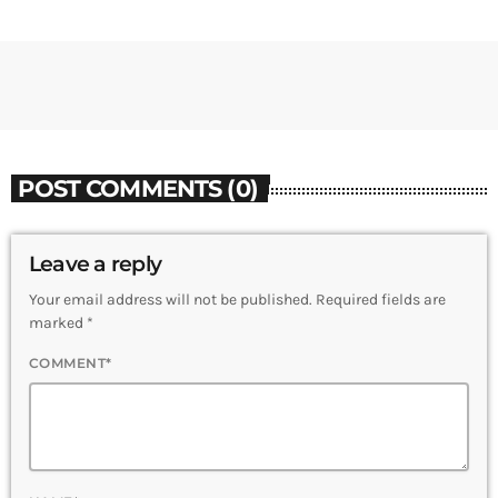
POST COMMENTS (0)
Leave a reply
Your email address will not be published. Required fields are
marked *
COMMENT*