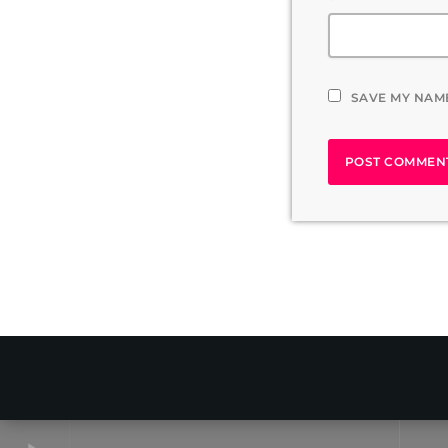
SAVE MY NAME