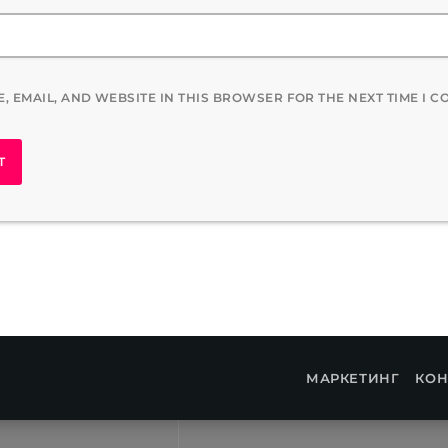
, EMAIL, AND WEBSITE IN THIS BROWSER FOR THE NEXT TIME I 
МАРКЕТИНГ
КОН