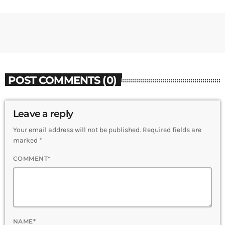
POST COMMENTS (0)
Leave a reply
Your email address will not be published. Required fields are
marked *
COMMENT*
NAME*