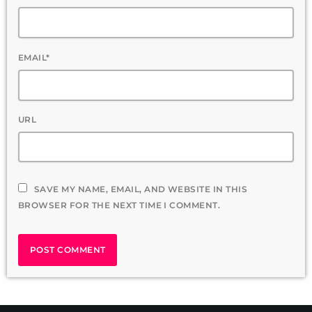
EMAIL*
URL
SAVE MY NAME, EMAIL, AND WEBSITE IN THIS
BROWSER FOR THE NEXT TIME I COMMENT.