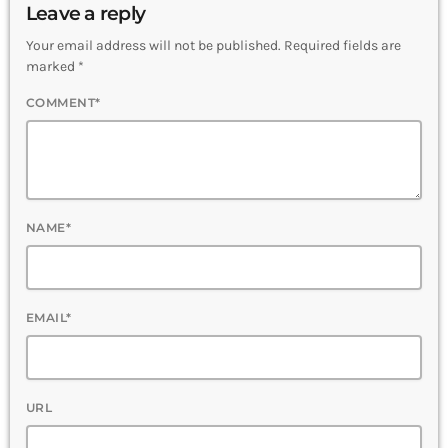
Leave a reply
Your email address will not be published. Required fields are
marked *
COMMENT*
NAME*
EMAIL*
URL