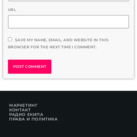
URL
SAVE MY NAME, EMAIL, AND WEBSITE IN THIS
BROWSER FOR THE NEXT TIME I COMMENT.
МАРКЕТИНГ
КОНТАКТ
РАДИО ЕКИПА
ПРАВА И ПОЛИТИКА