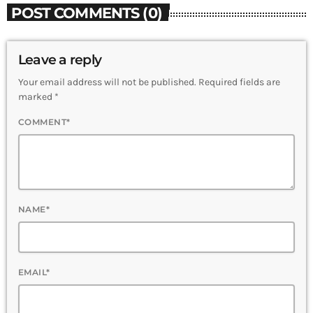
POST COMMENTS (0)
Leave a reply
Your email address will not be published. Required fields are
marked *
COMMENT*
NAME*
EMAIL*