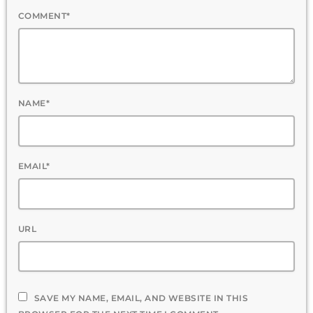
COMMENT*
NAME*
EMAIL*
URL
SAVE MY NAME, EMAIL, AND WEBSITE IN THIS