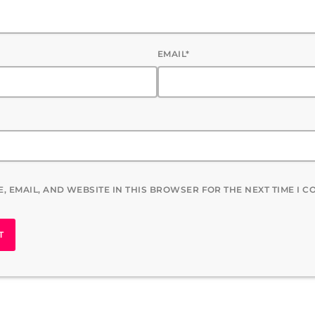
EMAIL*
, EMAIL, AND WEBSITE IN THIS BROWSER FOR THE NEXT TIME I 