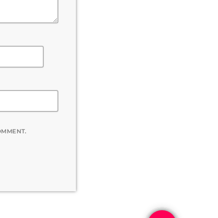
COMMENT.