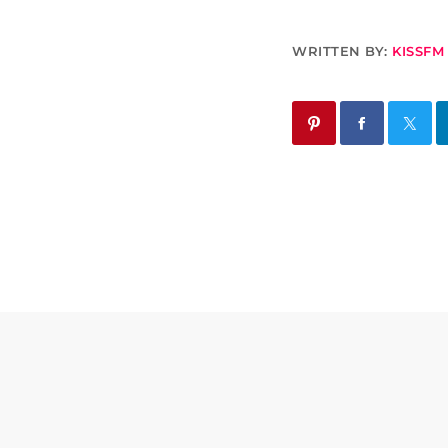
WRITTEN BY:
KISSFM