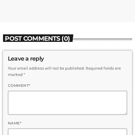
POST COMMENTS (0)
Leave a reply
Your email address will not be published. Required fields are
marked *
COMMENT*
NAME*