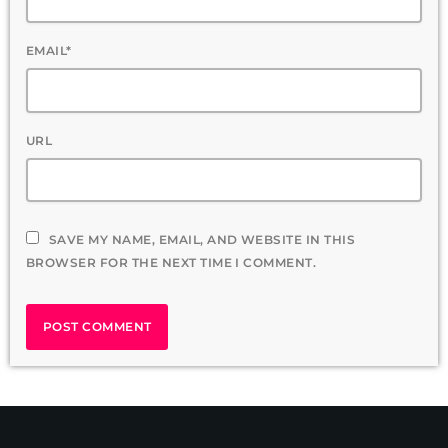
EMAIL*
URL
SAVE MY NAME, EMAIL, AND WEBSITE IN THIS
BROWSER FOR THE NEXT TIME I COMMENT.