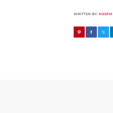
WRITTEN BY:
KISSFM