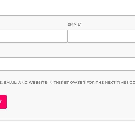
EMAIL*
, EMAIL, AND WEBSITE IN THIS BROWSER FOR THE NEXT TIME I 