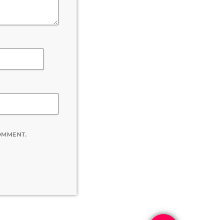
COMMENT.