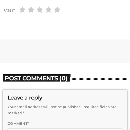
RATE IT
POST COMMENTS (0)
Leave a reply
Your email address will not be published. Required fields are
marked *
COMMENT*