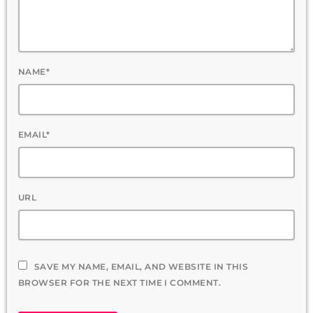
NAME*
EMAIL*
URL
SAVE MY NAME, EMAIL, AND WEBSITE IN THIS
BROWSER FOR THE NEXT TIME I COMMENT.