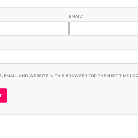
EMAIL*
, EMAIL, AND WEBSITE IN THIS BROWSER FOR THE NEXT TIME I 