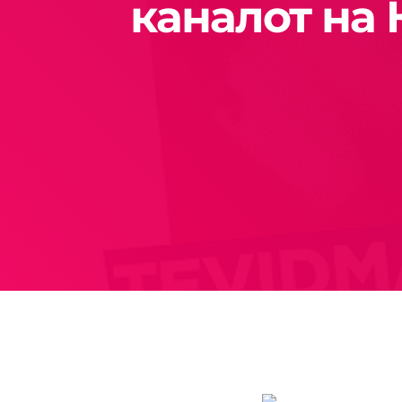
каналот на