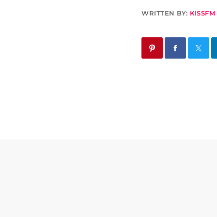
WRITTEN BY:
KISSFM