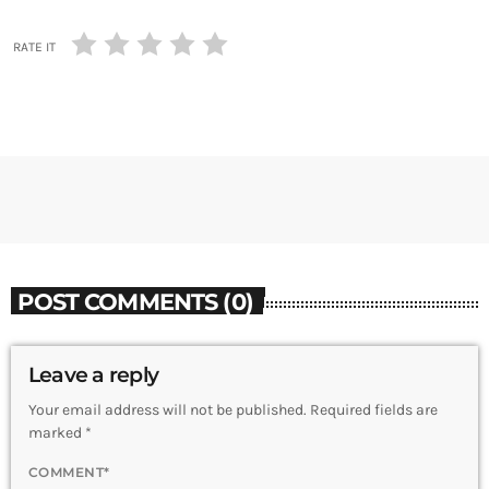
RATE IT
POST COMMENTS (0)
Leave a reply
Your email address will not be published. Required fields are
marked *
COMMENT*