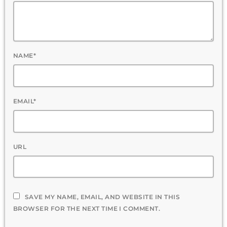
NAME*
EMAIL*
URL
SAVE MY NAME, EMAIL, AND WEBSITE IN THIS
BROWSER FOR THE NEXT TIME I COMMENT.