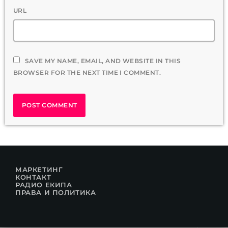
URL
SAVE MY NAME, EMAIL, AND WEBSITE IN THIS
BROWSER FOR THE NEXT TIME I COMMENT.
МАРКЕТИНГ
КОНТАКТ
РАДИО ЕКИПА
ПРАВА И ПОЛИТИКА