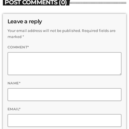
POST COMMENTS (0)
Leave a reply
Your email address will not be published. Required fields are
marked *
COMMENT*
NAME*
EMAIL*