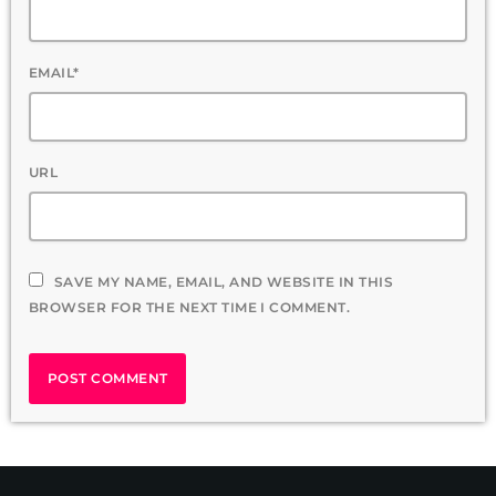
EMAIL*
URL
SAVE MY NAME, EMAIL, AND WEBSITE IN THIS
BROWSER FOR THE NEXT TIME I COMMENT.