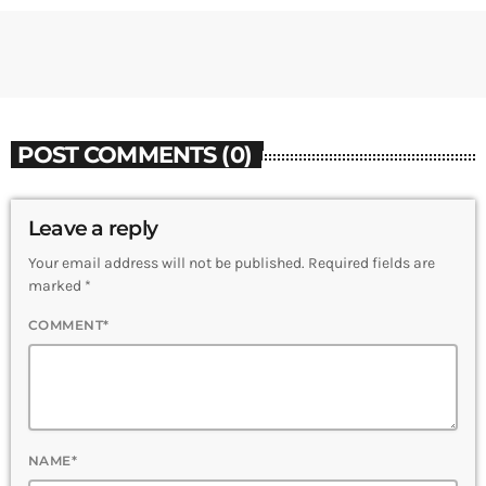
POST COMMENTS (0)
Leave a reply
Your email address will not be published. Required fields are
marked *
COMMENT*
NAME*