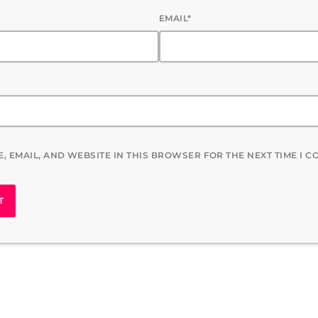
EMAIL*
, EMAIL, AND WEBSITE IN THIS BROWSER FOR THE NEXT TIME I 