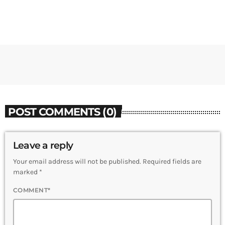
POST COMMENTS (0)
Leave a reply
Your email address will not be published. Required fields are
marked *
COMMENT*