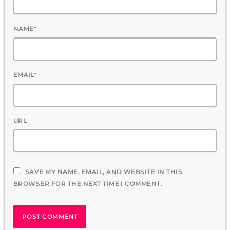
NAME*
EMAIL*
URL
SAVE MY NAME, EMAIL, AND WEBSITE IN THIS
BROWSER FOR THE NEXT TIME I COMMENT.