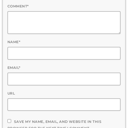
COMMENT*
NAME*
EMAIL*
URL
SAVE MY NAME, EMAIL, AND WEBSITE IN THIS