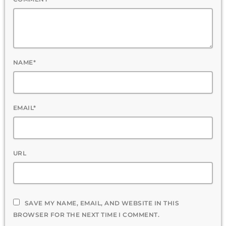
NAME*
EMAIL*
URL
SAVE MY NAME, EMAIL, AND WEBSITE IN THIS
BROWSER FOR THE NEXT TIME I COMMENT.