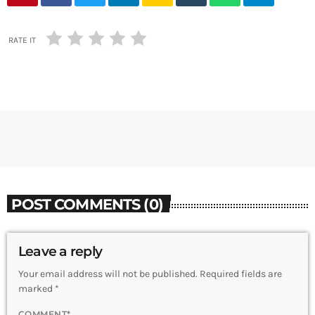
RATE IT
POST COMMENTS (0)
Leave a reply
Your email address will not be published. Required fields are
marked *
COMMENT*