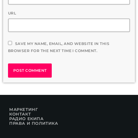
URL
SAVE MY NAME, EMAIL, AND WEBSITE IN THIS
BROWSER FOR THE NEXT TIME I COMMENT.
МАРКЕТИНГ
КОНТАКТ
РАДИО ЕКИПА
ПРАВА И ПОЛИТИКА