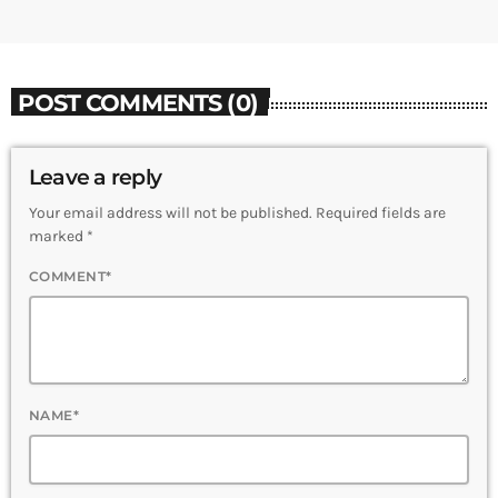
POST COMMENTS (0)
Leave a reply
Your email address will not be published. Required fields are
marked *
COMMENT*
NAME*