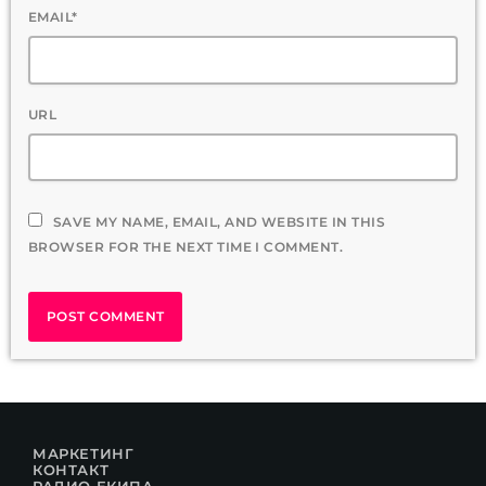
EMAIL*
URL
SAVE MY NAME, EMAIL, AND WEBSITE IN THIS
BROWSER FOR THE NEXT TIME I COMMENT.
МАРКЕТИНГ
КОНТАКТ
РАДИО ЕКИПА