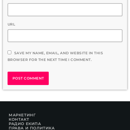
URL
SAVE MY NAME, EMAIL, AND WEBSITE IN THIS
BROWSER FOR THE NEXT TIME I COMMENT.
МАРКЕТИНГ
КОНТАКТ
РАДИО ЕКИПА
ПРАВА И ПОЛИТИКА