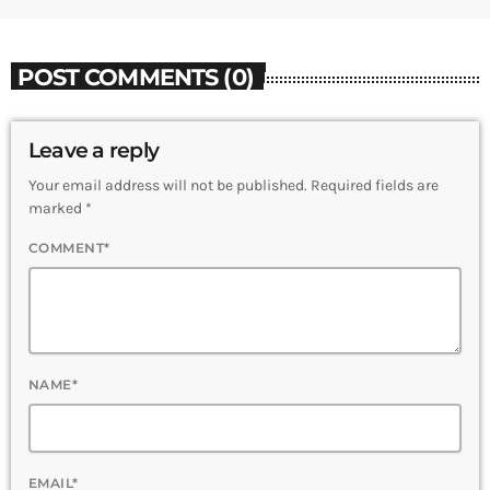
POST COMMENTS (0)
Leave a reply
Your email address will not be published. Required fields are
marked *
COMMENT*
NAME*
EMAIL*