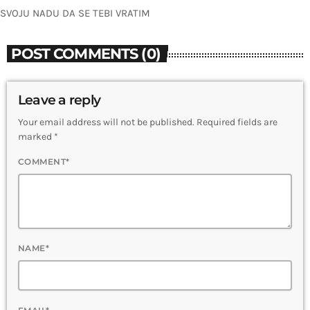
SVOJU NADU DA SE TEBI VRATIM
POST COMMENTS (0)
Leave a reply
Your email address will not be published. Required fields are
marked *
COMMENT*
NAME*