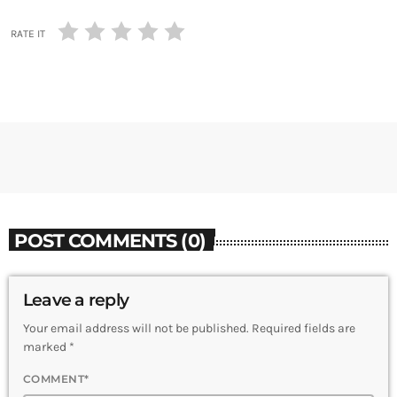
RATE IT
POST COMMENTS (0)
Leave a reply
Your email address will not be published. Required fields are
marked *
COMMENT*