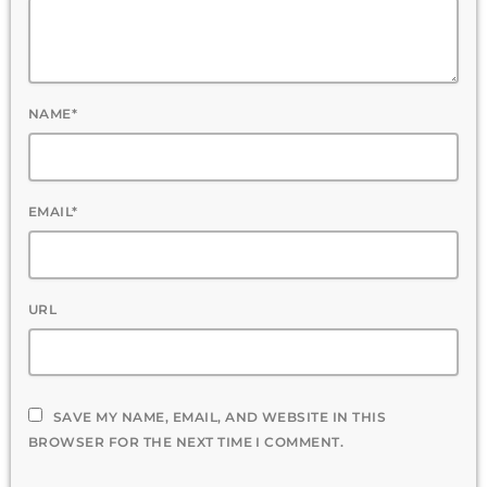
NAME*
EMAIL*
URL
SAVE MY NAME, EMAIL, AND WEBSITE IN THIS
BROWSER FOR THE NEXT TIME I COMMENT.