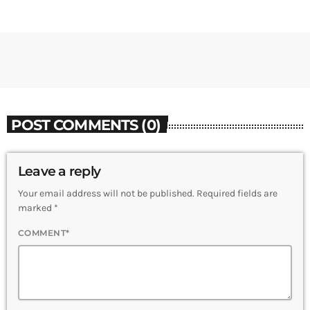
POST COMMENTS (0)
Leave a reply
Your email address will not be published. Required fields are
marked *
COMMENT*