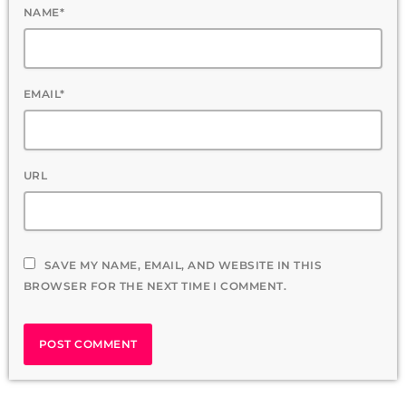
NAME*
EMAIL*
URL
SAVE MY NAME, EMAIL, AND WEBSITE IN THIS
BROWSER FOR THE NEXT TIME I COMMENT.