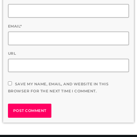
EMAIL*
URL
SAVE MY NAME, EMAIL, AND WEBSITE IN THIS
BROWSER FOR THE NEXT TIME I COMMENT.