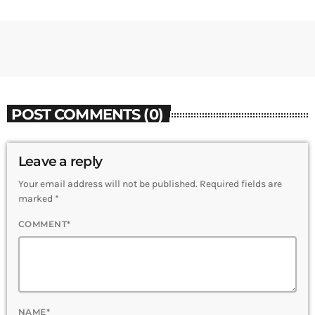
POST COMMENTS (0)
Leave a reply
Your email address will not be published. Required fields are
marked *
COMMENT*
NAME*