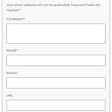
Your email address will not be published. Required fields are
marked *
COMMENT*
NAME*
EMAIL*
URL