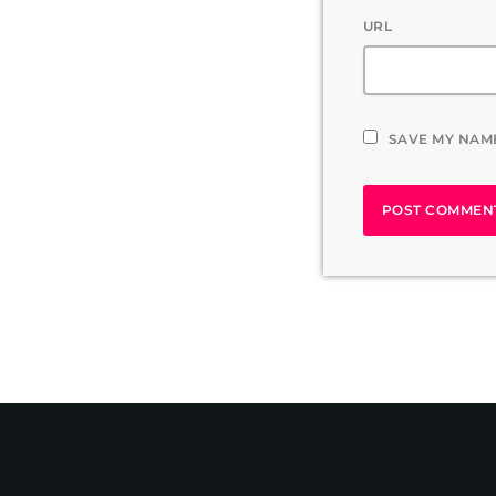
URL
SAVE MY NAME