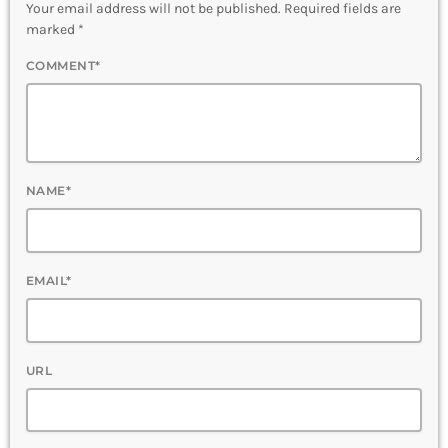
Your email address will not be published. Required fields are
marked *
COMMENT*
NAME*
EMAIL*
URL