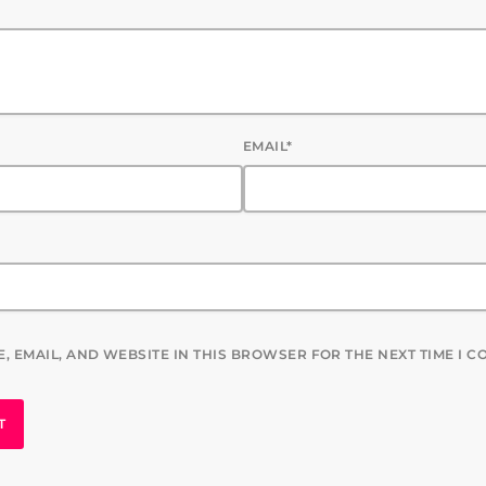
EMAIL*
, EMAIL, AND WEBSITE IN THIS BROWSER FOR THE NEXT TIME I 