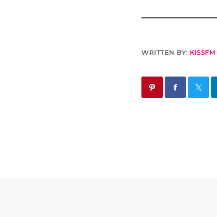
WRITTEN BY:
KISSFM