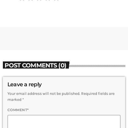
POST COMMENTS (0)
Leave a reply
Your email address will not be published. Required fields are
marked *
COMMENT*