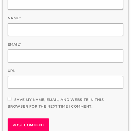
NAME*
EMAIL*
URL
SAVE MY NAME, EMAIL, AND WEBSITE IN THIS
BROWSER FOR THE NEXT TIME I COMMENT.