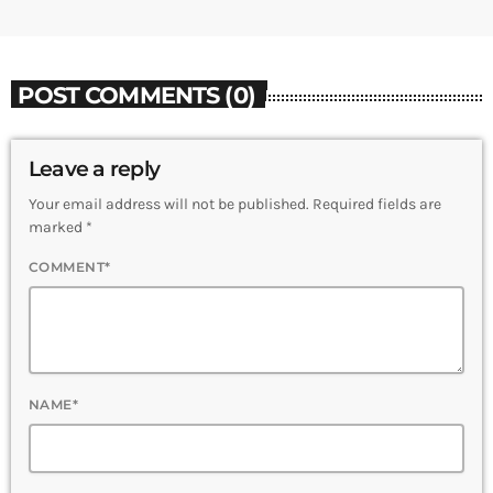
POST COMMENTS (0)
Leave a reply
Your email address will not be published. Required fields are
marked *
COMMENT*
NAME*