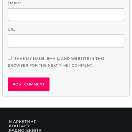
EMAIL*
URL
SAVE MY NAME, EMAIL, AND WEBSITE IN THIS
BROWSER FOR THE NEXT TIME I COMMENT.
МАРКЕТИНГ
КОНТАКТ
РАДИО ЕКИПА