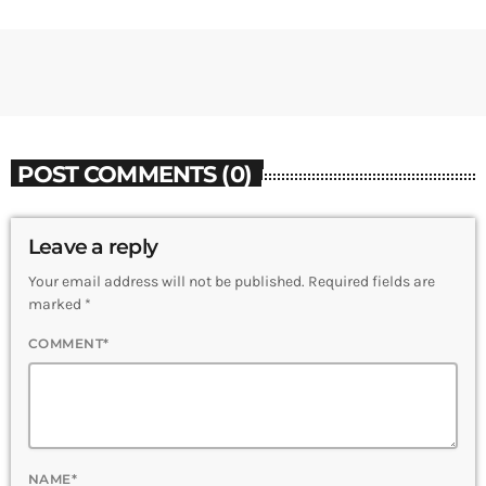
POST COMMENTS (0)
Leave a reply
Your email address will not be published. Required fields are
marked *
COMMENT*
NAME*