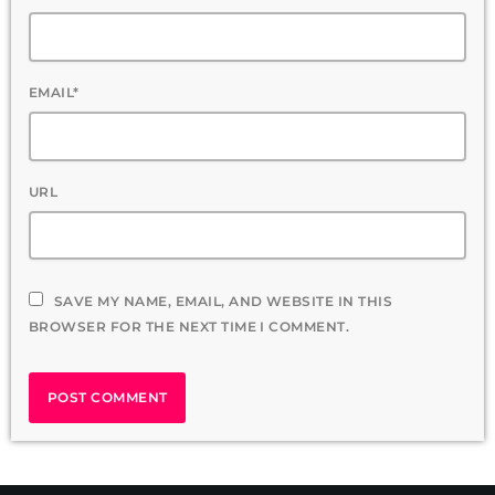
EMAIL*
URL
SAVE MY NAME, EMAIL, AND WEBSITE IN THIS
BROWSER FOR THE NEXT TIME I COMMENT.