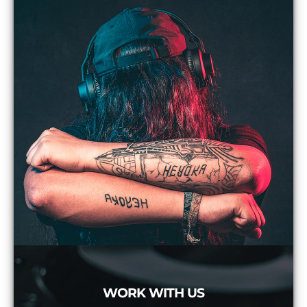
WORK WITH US