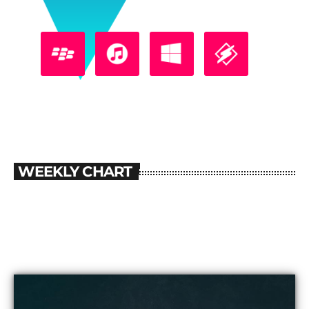
WEEKLY CHART