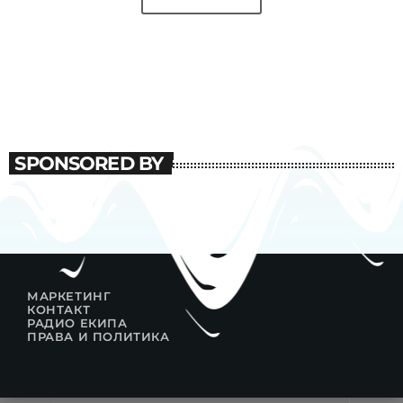
SPONSORED BY
МАРКЕТИНГ
КОНТАКТ
РАДИО ЕКИПА
ПРАВА И ПОЛИТИКА