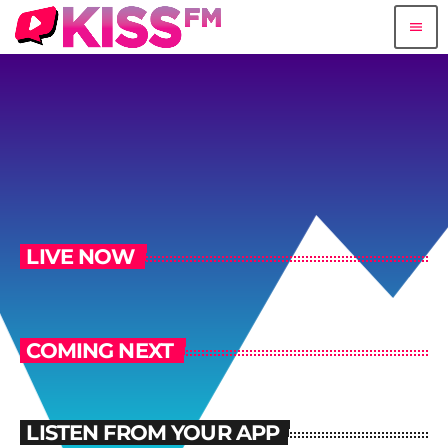
menu
LIVE NOW
COMING NEXT
LISTEN FROM YOUR APP