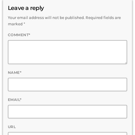
Leave a reply
Your email address will not be published. Required fields are
marked *
COMMENT*
NAME*
EMAIL*
URL