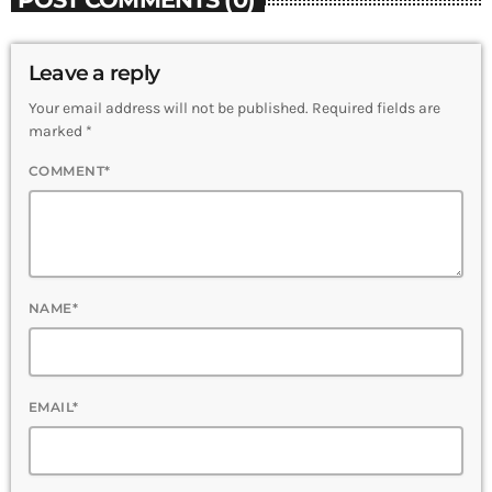
Leave a reply
Your email address will not be published. Required fields are
marked *
COMMENT*
NAME*
EMAIL*