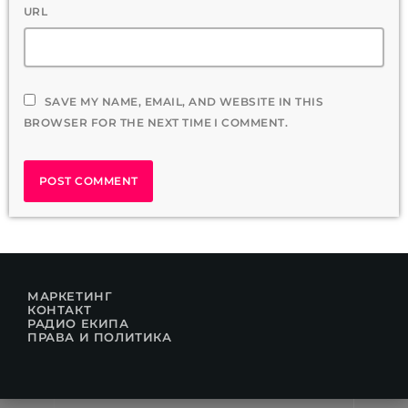
URL
SAVE MY NAME, EMAIL, AND WEBSITE IN THIS
BROWSER FOR THE NEXT TIME I COMMENT.
МАРКЕТИНГ
КОНТАКТ
РАДИО ЕКИПА
ПРАВА И ПОЛИТИКА