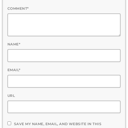
COMMENT*
NAME*
EMAIL*
URL
SAVE MY NAME, EMAIL, AND WEBSITE IN THIS