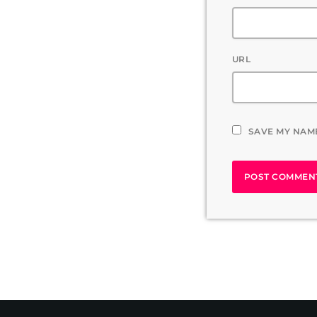
URL
SAVE MY NAME