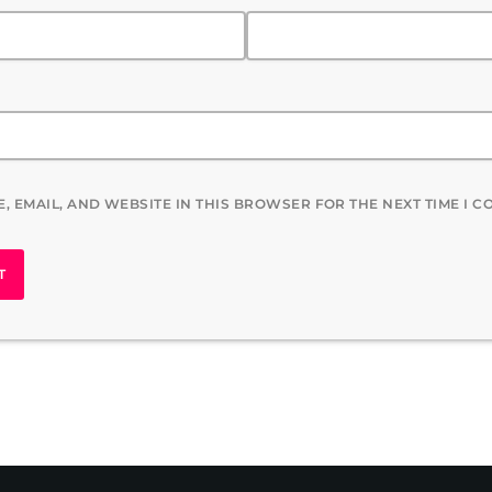
, EMAIL, AND WEBSITE IN THIS BROWSER FOR THE NEXT TIME I 