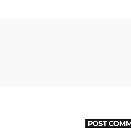
POST COMM